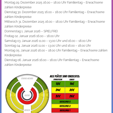
Montag 29. Dezember 2025 16.00 – 18.00 Uhr Familientag – Erwachsene
zahlen Kinderpreise
Dienstag 30. Dezember 2025 16.00 – 18.00 Uhr Familientag – Erwachsene
zahlen Kinderpreise
Mittwoch 31. Dezember 2025 16.00 – 18.00 Uhr Familientag – Erwachsene
zahlen Kinderpreise
Donnerstag 1. Januar 2026 – SPIELFREI
Freitag 02. Januar 2026 16.00 – 18.00 Uhr
Samstag 03. Januar 2026 11.00 – 13.00 Uhr und 16.00 – 18.00 Uhr
Sonntag 04. Januar 2026 11.00 – 13.00 Uhr und 16.00 – 18.00 Uhr
Montag 05. Januar 2026 16.00 – 18.00 Uhr Familientag – Erwachsene zahlen
Kinderpreise
Dienstag 06. Januar 2026 16.00 – 18.00 Uhr Familientag – Erwachsene
zahlen Kinderpreise