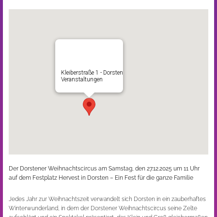
Kleiberstraße 1 - Dorsten
Veranstaltungen
Der Dorstener Weihnachtscircus am Samstag, den 27.12.2025 um 11 Uhr
auf dem Festplatz Hervest in Dorsten – Ein Fest für die ganze Familie
Jedes Jahr zur Weihnachtszeit verwandelt sich Dorsten in ein zauberhaftes
Winterwunderland, in dem der Dorstener Weihnachtscircus seine Zelte