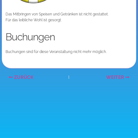
Das Mitbringen von Speisen und Getränken ist nicht gestattet.
Für das leibliche Wohl ist gesorgt.
Buchungen
Buchungen sind für diese Veranstaltung nicht mehr möglich.
ZURÜCK
WEITER