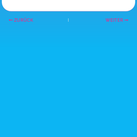
ZURÜCK
WEITER