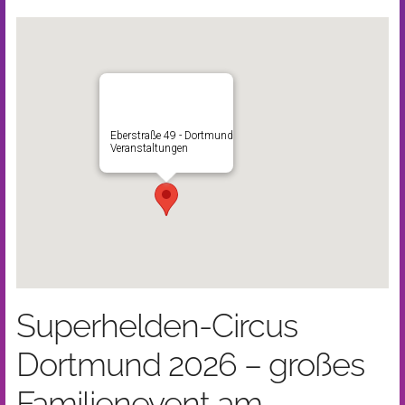
Eberstraße 49 - Dortmund
Veranstaltungen
Superhelden-Circus
Dortmund 2026 – großes
Familienevent am