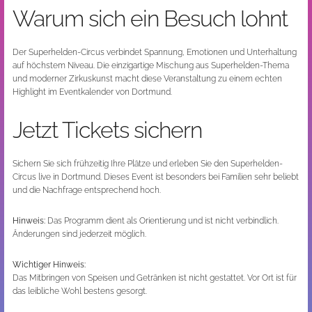
Warum sich ein Besuch lohnt
Der Superhelden-Circus verbindet Spannung, Emotionen und Unterhaltung
auf höchstem Niveau. Die einzigartige Mischung aus Superhelden-Thema
und moderner Zirkuskunst macht diese Veranstaltung zu einem echten
Highlight im Eventkalender von Dortmund.
Jetzt Tickets sichern
Sichern Sie sich frühzeitig Ihre Plätze und erleben Sie den Superhelden-
Circus live in Dortmund. Dieses Event ist besonders bei Familien sehr beliebt
und die Nachfrage entsprechend hoch.
Hinweis:
Das Programm dient als Orientierung und ist nicht verbindlich.
Änderungen sind jederzeit möglich.
Wichtiger Hinweis:
Das Mitbringen von Speisen und Getränken ist nicht gestattet. Vor Ort ist für
das leibliche Wohl bestens gesorgt.