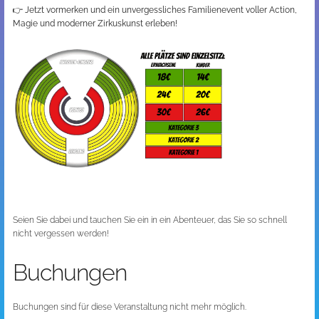
👉
Jetzt vormerken und ein unvergessliches Familienevent voller Action,
Magie und moderner Zirkuskunst erleben!
Seien Sie dabei und tauchen Sie ein in ein Abenteuer, das Sie so schnell
nicht vergessen werden!
Buchungen
Buchungen sind für diese Veranstaltung nicht mehr möglich.