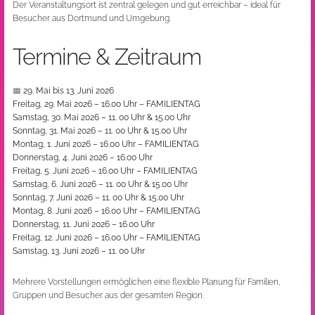
Der Veranstaltungsort ist zentral gelegen und gut erreichbar – ideal für
Besucher aus Dortmund und Umgebung.
Termine & Zeitraum
📅
29. Mai bis 13. Juni 2026
Freitag, 29. Mai 2026 – 16.00 Uhr – FAMILIENTAG
Samstag, 30. Mai 2026 – 11. 00 Uhr & 15.00 Uhr
Sonntag, 31. Mai 2026 – 11. 00 Uhr & 15.00 Uhr
Montag, 1. Juni 2026 – 16.00 Uhr – FAMILIENTAG
Donnerstag, 4. Juni 2026 – 16.00 Uhr
Freitag, 5. Juni 2026 – 16.00 Uhr – FAMILIENTAG
Samstag, 6. Juni 2026 – 11. 00 Uhr & 15.00 Uhr
Sonntag, 7. Juni 2026 – 11. 00 Uhr & 15.00 Uhr
Montag, 8. Juni 2026 – 16.00 Uhr – FAMILIENTAG
Donnerstag, 11. Juni 2026 – 16.00 Uhr
Freitag, 12. Juni 2026 – 16.00 Uhr – FAMILIENTAG
Samstag, 13. Juni 2026 – 11. 00 Uhr
Mehrere Vorstellungen ermöglichen eine flexible Planung für Familien,
Gruppen und Besucher aus der gesamten Region.