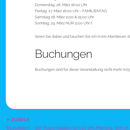
Donnerstag, 26. März 16:00 Uhr
Freitag, 27. März 16:00 Uhr – FAMILIENTAG
Samstag 28. März 11:00 & 15:00 Uhr
Sonntag, 29. März NUR 11:00 Uhr !!
Seien Sie dabei und tauchen Sie ein in ein Abenteuer, d
Buchungen
Buchungen sind für diese Veranstaltung nicht mehr mög
ZURÜCK