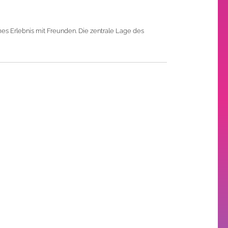
s Erlebnis mit Freunden. Die zentrale Lage des