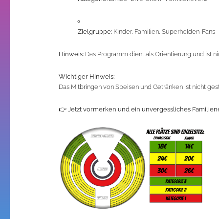
Zielgruppe:
Kinder, Familien, Superhelden-Fans
Hinweis:
Das Programm dient als Orientierung und ist ni
Wichtiger Hinweis:
Das Mitbringen von Speisen und Getränken ist nicht gestat
👉
Jetzt vormerken und ein unvergessliches Familien