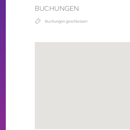
BUCHUNGEN
Buchungen geschlossen