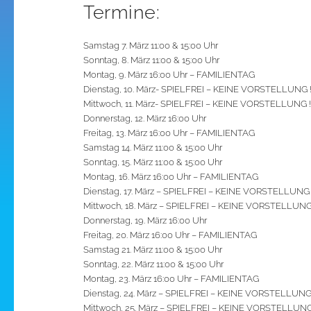
Termine:
Samstag 7. März 11:00 & 15:00 Uhr
Sonntag, 8. März 11:00 & 15:00 Uhr
Montag, 9. März 16:00 Uhr – FAMILIENTAG
Dienstag, 10. März- SPIELFREI – KEINE VORSTELLUNG 
Mittwoch, 11. März- SPIELFREI – KEINE VORSTELLUNG !
Donnerstag, 12. März 16:00 Uhr
Freitag, 13. März 16:00 Uhr – FAMILIENTAG
Samstag 14. März 11:00 & 15:00 Uhr
Sonntag, 15. März 11:00 & 15:00 Uhr
Montag, 16. März 16:00 Uhr – FAMILIENTAG
Dienstag, 17. März – SPIELFREI – KEINE VORSTELLUNG 
Mittwoch, 18. März – SPIELFREI – KEINE VORSTELLUNG
Donnerstag, 19. März 16:00 Uhr
Freitag, 20. März 16:00 Uhr – FAMILIENTAG
Samstag 21. März 11:00 & 15:00 Uhr
Sonntag, 22. März 11:00 & 15:00 Uhr
Montag, 23. März 16:00 Uhr – FAMILIENTAG
Dienstag, 24. März – SPIELFREI – KEINE VORSTELLUNG
Mittwoch, 25. März – SPIELFREI – KEINE VORSTELLUNG