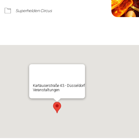
Superhelden Circus
Kartäuserstraße 43 - Düsseldorf
Veranstaltungen