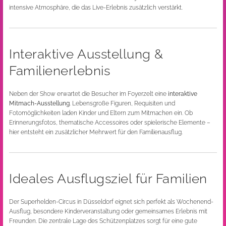
intensive Atmosphäre, die das Live-Erlebnis zusätzlich verstärkt.
Interaktive Ausstellung &
Familienerlebnis
Neben der Show erwartet die Besucher im Foyerzelt eine
interaktive
Mitmach-Ausstellung
. Lebensgroße Figuren, Requisiten und
Fotomöglichkeiten laden Kinder und Eltern zum Mitmachen ein. Ob
Erinnerungsfotos, thematische Accessoires oder spielerische Elemente –
hier entsteht ein zusätzlicher Mehrwert für den Familienausflug.
Ideales Ausflugsziel für Familien
Der Superhelden-Circus in Düsseldorf eignet sich perfekt als Wochenend-
Ausflug, besondere Kinderveranstaltung oder gemeinsames Erlebnis mit
Freunden. Die zentrale Lage des Schützenplatzes sorgt für eine gute