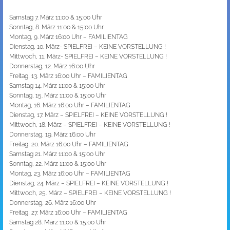
Samstag 7. März 11:00 & 15:00 Uhr
Sonntag, 8. März 11:00 & 15:00 Uhr
Montag, 9. März 16:00 Uhr – FAMILIENTAG
Dienstag, 10. März- SPIELFREI – KEINE VORSTELLUNG !
Mittwoch, 11. März- SPIELFREI – KEINE VORSTELLUNG !
Donnerstag, 12. März 16:00 Uhr
Freitag, 13. März 16:00 Uhr – FAMILIENTAG
Samstag 14. März 11:00 & 15:00 Uhr
Sonntag, 15. März 11:00 & 15:00 Uhr
Montag, 16. März 16:00 Uhr – FAMILIENTAG
Dienstag, 17. März – SPIELFREI – KEINE VORSTELLUNG !
Mittwoch, 18. März – SPIELFREI – KEINE VORSTELLUNG !
Donnerstag, 19. März 16:00 Uhr
Freitag, 20. März 16:00 Uhr – FAMILIENTAG
Samstag 21. März 11:00 & 15:00 Uhr
Sonntag, 22. März 11:00 & 15:00 Uhr
Montag, 23. März 16:00 Uhr – FAMILIENTAG
Dienstag, 24. März – SPIELFREI – KEINE VORSTELLUNG !
Mittwoch, 25. März – SPIELFREI – KEINE VORSTELLUNG !
Donnerstag, 26. März 16:00 Uhr
Freitag, 27. März 16:00 Uhr – FAMILIENTAG
Samstag 28. März 11:00 & 15:00 Uhr