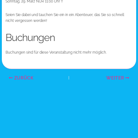
Sonntag, 29. März NUR 11:00 Uhr !!
Seien Sie dabei und tauchen Sie ein in ein Abenteuer, das Sie so schnell
nicht vergessen werden!
Buchungen
Buchungen sind für diese Veranstaltung nicht mehr möglich.
ZURÜCK
WEITER