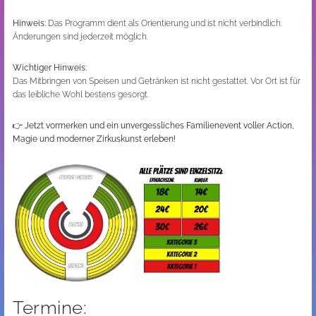
Hinweis:
Das Programm dient als Orientierung und ist nicht verbindlich.
Änderungen sind jederzeit möglich.
Wichtiger Hinweis:
Das Mitbringen von Speisen und Getränken ist nicht gestattet. Vor Ort ist für
das leibliche Wohl bestens gesorgt.
👉
Jetzt vormerken und ein unvergessliches Familienevent voller Action,
Magie und moderner Zirkuskunst erleben!
Termine: