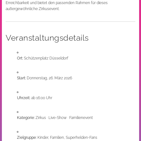
Erreichbarkeit und bietet den passenden Rahmen für dieses
außergewöhnliche Zirkusevent.
Veranstaltungsdetails
Ort:
Schützenplatz Düsseldorf
Start:
Donnerstag, 26. März 2026
Uhrzeit:
ab 16:00 Uhr
Kategorie:
Zirkus · Live-Show · Familienevent
Zielgruppe:
Kinder, Familien, Superhelden-Fans