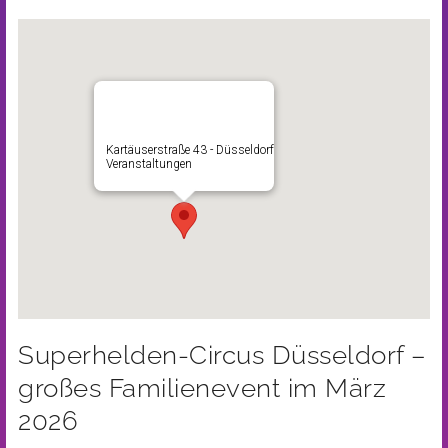
Kartäuserstraße 43 - Düsseldorf
Veranstaltungen
Superhelden-Circus Düsseldorf –
großes Familienevent im März
2026