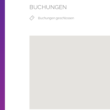
BUCHUNGEN
Buchungen geschlossen