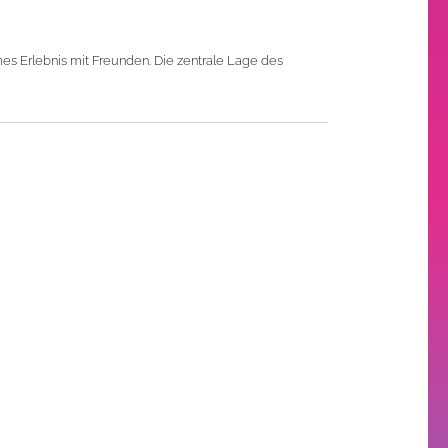
s Erlebnis mit Freunden. Die zentrale Lage des