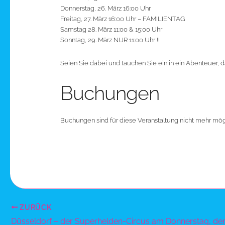
Donnerstag, 26. März 16:00 Uhr
Freitag, 27. März 16:00 Uhr – FAMILIENTAG
Samstag 28. März 11:00 & 15:00 Uhr
Sonntag, 29. März NUR 11:00 Uhr !!
Seien Sie dabei und tauchen Sie ein in ein Abenteuer, d
Buchungen
Buchungen sind für diese Veranstaltung nicht mehr mög
ZURÜCK