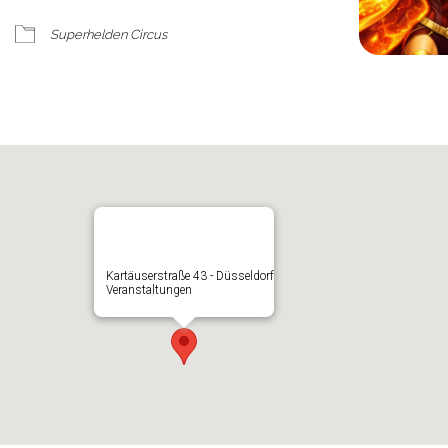
Superhelden Circus
Kartäuserstraße 43 - Düsseldorf
Veranstaltungen