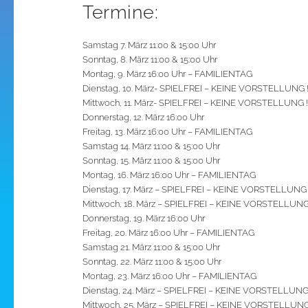
Termine:
Samstag 7. März 11:00 & 15:00 Uhr
Sonntag, 8. März 11:00 & 15:00 Uhr
Montag, 9. März 16:00 Uhr – FAMILIENTAG
Dienstag, 10. März- SPIELFREI – KEINE VORSTELLUNG 
Mittwoch, 11. März- SPIELFREI – KEINE VORSTELLUNG !
Donnerstag, 12. März 16:00 Uhr
Freitag, 13. März 16:00 Uhr – FAMILIENTAG
Samstag 14. März 11:00 & 15:00 Uhr
Sonntag, 15. März 11:00 & 15:00 Uhr
Montag, 16. März 16:00 Uhr – FAMILIENTAG
Dienstag, 17. März – SPIELFREI – KEINE VORSTELLUNG 
Mittwoch, 18. März – SPIELFREI – KEINE VORSTELLUNG
Donnerstag, 19. März 16:00 Uhr
Freitag, 20. März 16:00 Uhr – FAMILIENTAG
Samstag 21. März 11:00 & 15:00 Uhr
Sonntag, 22. März 11:00 & 15:00 Uhr
Montag, 23. März 16:00 Uhr – FAMILIENTAG
Dienstag, 24. März – SPIELFREI – KEINE VORSTELLUNG
Mittwoch, 25. März – SPIELFREI – KEINE VORSTELLUNG