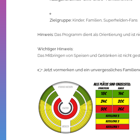
Zielgruppe:
Kinder, Familien, Superhelden-Fans
Hinweis:
Das Programm dient als Orientierung und ist ni
Wichtiger Hinweis:
Das Mitbringen von Speisen und Getränken ist nicht gestat
👉
Jetzt vormerken und ein unvergessliches Familien