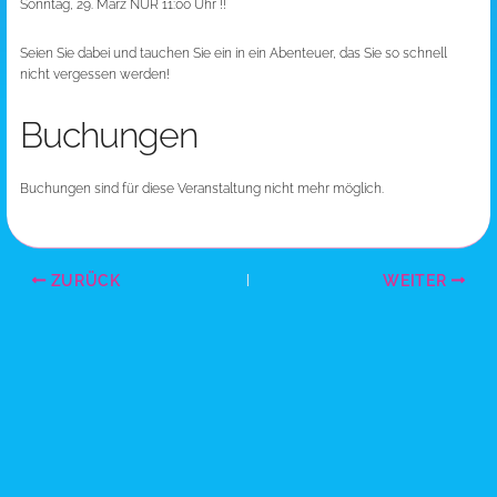
Sonntag, 29. März NUR 11:00 Uhr !!
Seien Sie dabei und tauchen Sie ein in ein Abenteuer, das Sie so schnell
nicht vergessen werden!
Buchungen
Buchungen sind für diese Veranstaltung nicht mehr möglich.
ZURÜCK
WEITER