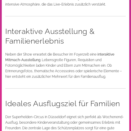
intensive Atmosphäre, die das Live-Erlebnis zusätzlich verstärkt.
Interaktive Ausstellung &
Familienerlebnis
Neben der Show erwartet die Besucher im Foyerzelt eine
interaktive
Mitmach-Ausstellung
. Lebensgroße Figuren, Requisiten und
Fotomöglichkeiten laden Kinder und Eltern zum Mitmachen ein. Ob
Erinnerungsfotos, thematische Accessoires oder spielerische Elemente –
hier entsteht ein zusätzlicher Mehrwert für den Familienausflug.
Ideales Ausflugsziel für Familien
Der Superhelden-Circus in Düsseldorf eignet sich perfekt als Wochenend-
Ausflug, besondere Kinderveranstaltung oder gemeinsames Erlebnis mit
Freunden. Die zentrale Lage des Schützenplatzes sorgt für eine gute