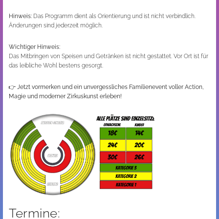
Hinweis:
Das Programm dient als Orientierung und ist nicht verbindlich.
Änderungen sind jederzeit möglich.
Wichtiger Hinweis:
Das Mitbringen von Speisen und Getränken ist nicht gestattet. Vor Ort ist für
das leibliche Wohl bestens gesorgt.
👉
Jetzt vormerken und ein unvergessliches Familienevent voller Action,
Magie und moderner Zirkuskunst erleben!
Termine: