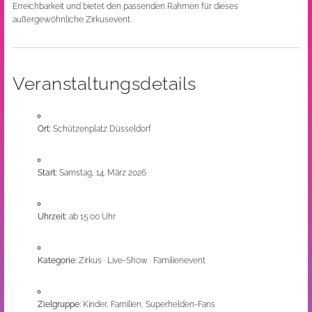
Erreichbarkeit und bietet den passenden Rahmen für dieses
außergewöhnliche Zirkusevent.
Veranstaltungsdetails
Ort:
Schützenplatz Düsseldorf
Start:
Samstag, 14. März 2026
Uhrzeit:
ab 15:00 Uhr
Kategorie:
Zirkus · Live-Show · Familienevent
Zielgruppe:
Kinder, Familien, Superhelden-Fans