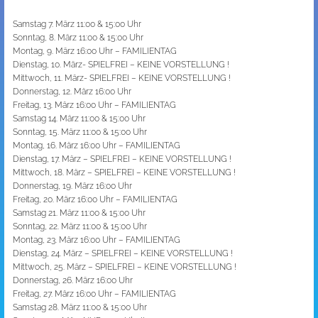
Samstag 7. März 11:00 & 15:00 Uhr
Sonntag, 8. März 11:00 & 15:00 Uhr
Montag, 9. März 16:00 Uhr – FAMILIENTAG
Dienstag, 10. März- SPIELFREI – KEINE VORSTELLUNG !
Mittwoch, 11. März- SPIELFREI – KEINE VORSTELLUNG !
Donnerstag, 12. März 16:00 Uhr
Freitag, 13. März 16:00 Uhr – FAMILIENTAG
Samstag 14. März 11:00 & 15:00 Uhr
Sonntag, 15. März 11:00 & 15:00 Uhr
Montag, 16. März 16:00 Uhr – FAMILIENTAG
Dienstag, 17. März – SPIELFREI – KEINE VORSTELLUNG !
Mittwoch, 18. März – SPIELFREI – KEINE VORSTELLUNG !
Donnerstag, 19. März 16:00 Uhr
Freitag, 20. März 16:00 Uhr – FAMILIENTAG
Samstag 21. März 11:00 & 15:00 Uhr
Sonntag, 22. März 11:00 & 15:00 Uhr
Montag, 23. März 16:00 Uhr – FAMILIENTAG
Dienstag, 24. März – SPIELFREI – KEINE VORSTELLUNG !
Mittwoch, 25. März – SPIELFREI – KEINE VORSTELLUNG !
Donnerstag, 26. März 16:00 Uhr
Freitag, 27. März 16:00 Uhr – FAMILIENTAG
Samstag 28. März 11:00 & 15:00 Uhr