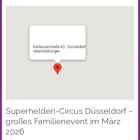
Kartäuserstraße 43 - Düsseldorf
Veranstaltungen
Superhelden-Circus Düsseldorf –
großes Familienevent im März
2026