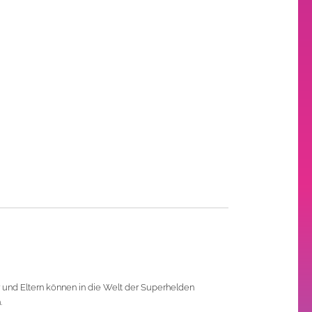
 und Eltern können in die Welt der Superhelden
.