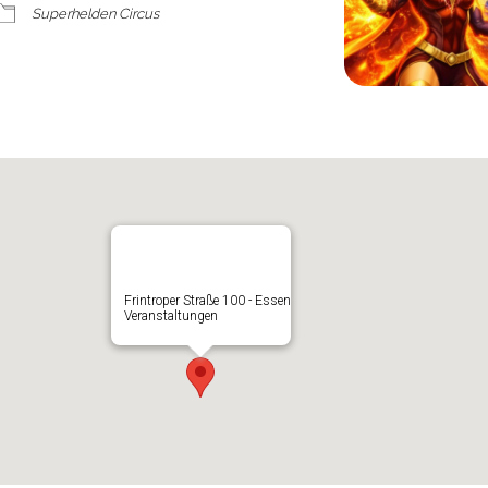
Superhelden Circus
Frintroper Straße 100 - Essen
Veranstaltungen