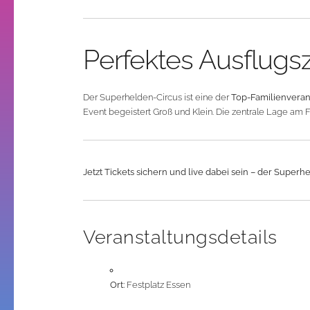
Perfektes Ausflugszi
Der Superhelden-Circus ist eine der
Top-Familienverans
Event begeistert Groß und Klein. Die zentrale Lage am F
Jetzt Tickets sichern und live dabei sein – der Superh
Veranstaltungsdetails
Ort:
Festplatz Essen