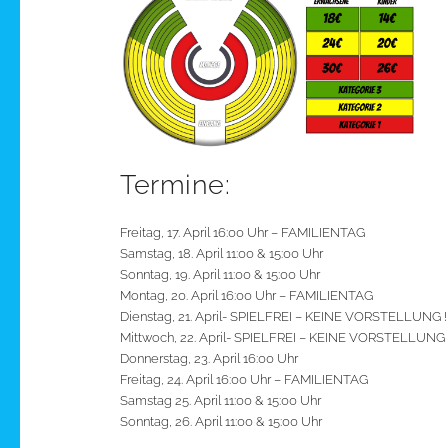
Termine:
Freitag, 17. April 16:00 Uhr – FAMILIENTAG
Samstag, 18. April 11:00 & 15:00 Uhr
Sonntag, 19. April 11:00 & 15:00 Uhr
Montag, 20. April 16:00 Uhr – FAMILIENTAG
Dienstag, 21. April- SPIELFREI – KEINE VORSTELLUNG !
Mittwoch, 22. April- SPIELFREI – KEINE VORSTELLUNG 
Donnerstag, 23. April 16:00 Uhr
Freitag, 24. April 16:00 Uhr – FAMILIENTAG
Samstag 25. April 11:00 & 15:00 Uhr
Sonntag, 26. April 11:00 & 15:00 Uhr