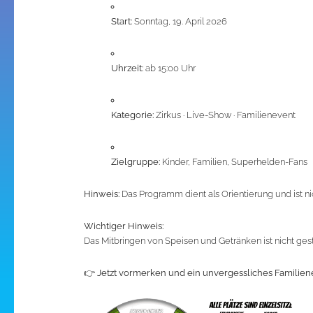
Start:
Sonntag, 19. April 2026
Uhrzeit:
ab 15:00 Uhr
Kategorie:
Zirkus · Live-Show · Familienevent
Zielgruppe:
Kinder, Familien, Superhelden-Fans
Hinweis:
Das Programm dient als Orientierung und ist ni
Wichtiger Hinweis:
Das Mitbringen von Speisen und Getränken ist nicht gestat
👉
Jetzt vormerken und ein unvergessliches Familien