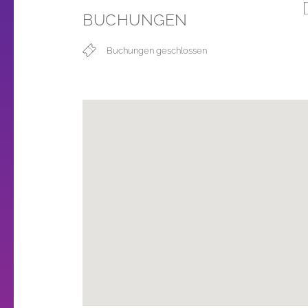
BUCHUNGEN
Buchungen geschlossen