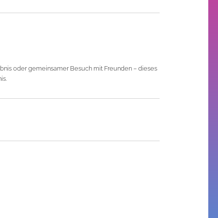
bnis oder gemeinsamer Besuch mit Freunden – dieses
is.