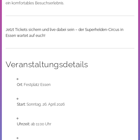
ein komfortables Besuchserlebnis.
Jetzt Tickets sichern und live dabei sein – der Superhelden-Circus in
Essen wartet auf euch!
Veranstaltungsdetails
Ort:
Festplatz Essen
Start:
Sonntag, 26. April 2026
Uhrzeit:
ab 11:00 Uhr