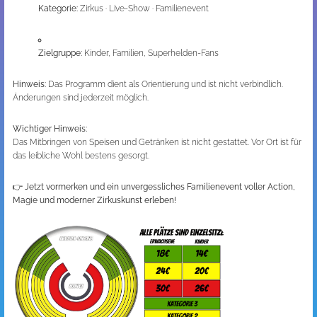
Kategorie:
Zirkus · Live-Show · Familienevent
Zielgruppe:
Kinder, Familien, Superhelden-Fans
Hinweis:
Das Programm dient als Orientierung und ist nicht verbindlich.
Änderungen sind jederzeit möglich.
Wichtiger Hinweis:
Das Mitbringen von Speisen und Getränken ist nicht gestattet. Vor Ort ist für
das leibliche Wohl bestens gesorgt.
👉
Jetzt vormerken und ein unvergessliches Familienevent voller Action,
Magie und moderner Zirkuskunst erleben!