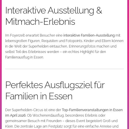
Interaktive Ausstellung &
Mitmach-Erlebnis
Im Foyerzelt erwartet Besucher eine
interaktive Familien-Ausstellung
mit
lebensgroßen Figuren, Requisiten und Fotopoints. Kinder und Eltern können
in die Welt der Superhelden eintauchen, Erinnerungsfotos machen und
selbst Teil des Erlebnisses werden – ein echtes Highlight für den
Familienausflug in Essen.
Perfektes Ausflugsziel für
Familien in Essen
Der Superhelden-Circus ist eine der
Top-Familienveranstaltungen in Essen
im April 2026
. Ob Wochenendausflug, besonderes Erlebnis oder
gemeinsamer Besuch mit Freunden – dieses Event begeistert Groß und
Klein. Die zentrale Lage am Festplatz sorgt für eine einfache Anreise und