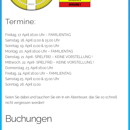
Termine:
Freitag, 17. April 16:00 Uhr – FAMILIENTAG
Samstag, 18. April 11:00 & 15:00 Uhr
Sonntag, 19. April 11:00 & 15:00 Uhr
Montag, 20. April 16:00 Uhr – FAMILIENTAG
Dienstag, 21. April- SPIELFREI – KEINE VORSTELLUNG !
Mittwoch, 22. April- SPIELFREI – KEINE VORSTELLUNG !
Donnerstag, 23. April 16:00 Uhr
Freitag, 24. April 16:00 Uhr – FAMILIENTAG
Samstag 25. April 11:00 & 15:00 Uhr
Sonntag, 26. April 11:00
Seien Sie dabei und tauchen Sie ein in ein Abenteuer, das Sie so schnell
nicht vergessen werden!
Buchungen