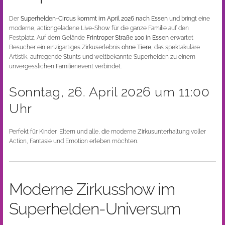
Der
Superhelden-Circus kommt im April 2026 nach Essen
und bringt eine
moderne, actiongeladene Live-Show für die ganze Familie auf den
Festplatz. Auf dem Gelände
Frintroper Straße 100 in Essen
erwartet
Besucher ein einzigartiges Zirkuserlebnis
ohne Tiere
, das spektakuläre
Artistik, aufregende Stunts und weltbekannte Superhelden zu einem
unvergesslichen Familienevent verbindet.
Sonntag, 26. April 2026 um 11:00
Uhr
Perfekt für Kinder, Eltern und alle, die moderne Zirkusunterhaltung voller
Action, Fantasie und Emotion erleben möchten.
Moderne Zirkusshow im
Superhelden-Universum