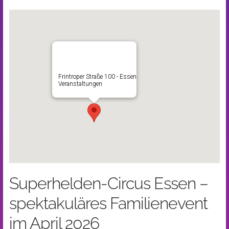
Frintroper Straße 100 - Essen
Veranstaltungen
Superhelden-Circus Essen –
spektakuläres Familienevent
im April 2026