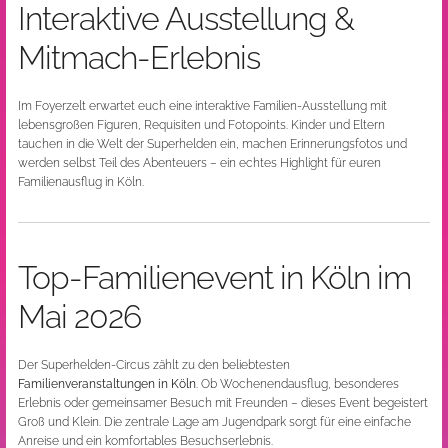
Interaktive Ausstellung &
Mitmach-Erlebnis
Im Foyerzelt erwartet euch eine interaktive Familien-Ausstellung mit
lebensgroßen Figuren, Requisiten und Fotopoints. Kinder und Eltern
tauchen in die Welt der Superhelden ein, machen Erinnerungsfotos und
werden selbst Teil des Abenteuers – ein echtes Highlight für euren
Familienausflug in Köln.
Top-Familienevent in Köln im
Mai 2026
Der Superhelden-Circus zählt zu den beliebtesten
Familienveranstaltungen in Köln
. Ob Wochenendausflug, besonderes
Erlebnis oder gemeinsamer Besuch mit Freunden – dieses Event begeistert
Groß und Klein. Die zentrale Lage am Jugendpark sorgt für eine einfache
Anreise und ein komfortables Besuchserlebnis.