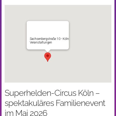
Sachsenbergstraße 10 - Köln
Veranstaltungen
Superhelden-Circus Köln –
spektakuläres Familienevent
im Mai 2026