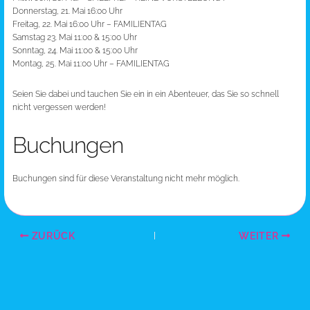
Donnerstag, 21. Mai 16:00 Uhr
Freitag, 22. Mai 16:00 Uhr – FAMILIENTAG
Samstag 23. Mai 11:00 & 15:00 Uhr
Sonntag, 24. Mai 11:00 & 15:00 Uhr
Montag, 25. Mai 11:00 Uhr – FAMILIENTAG
Seien Sie dabei und tauchen Sie ein in ein Abenteuer, das Sie so schnell
nicht vergessen werden!
Buchungen
Buchungen sind für diese Veranstaltung nicht mehr möglich.
ZURÜCK
WEITER