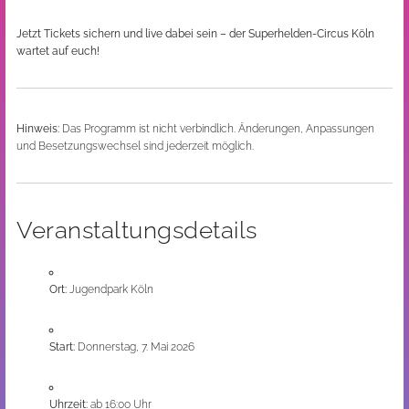
Jetzt Tickets sichern und live dabei sein – der Superhelden-Circus Köln
wartet auf euch!
Hinweis:
Das Programm ist nicht verbindlich. Änderungen, Anpassungen
und Besetzungswechsel sind jederzeit möglich.
Veranstaltungsdetails
Ort:
Jugendpark Köln
Start:
Donnerstag, 7. Mai 2026
Uhrzeit:
ab 16:00 Uhr