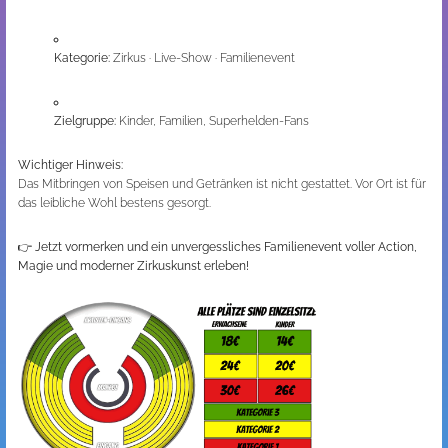
Kategorie:
Zirkus · Live-Show · Familienevent
Zielgruppe:
Kinder, Familien, Superhelden-Fans
Wichtiger Hinweis:
Das Mitbringen von Speisen und Getränken ist nicht gestattet. Vor Ort ist für
das leibliche Wohl bestens gesorgt.
👉
Jetzt vormerken und ein unvergessliches Familienevent voller Action,
Magie und moderner Zirkuskunst erleben!