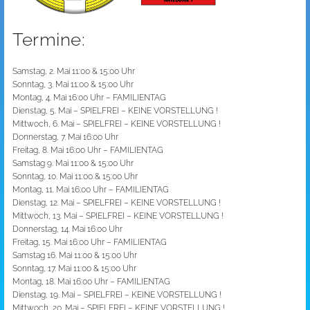
Termine:
Samstag, 2. Mai 11:00 & 15:00 Uhr
Sonntag, 3. Mai 11:00 & 15:00 Uhr
Montag, 4. Mai 16:00 Uhr – FAMILIENTAG
Dienstag, 5. Mai – SPIELFREI – KEINE VORSTELLUNG !
Mittwoch, 6. Mai – SPIELFREI – KEINE VORSTELLUNG !
Donnerstag, 7. Mai 16:00 Uhr
Freitag, 8. Mai 16:00 Uhr – FAMILIENTAG
Samstag 9. Mai 11:00 & 15:00 Uhr
Sonntag, 10. Mai 11:00 & 15:00 Uhr
Montag, 11. Mai 16:00 Uhr – FAMILIENTAG
Dienstag, 12. Mai – SPIELFREI – KEINE VORSTELLUNG !
Mittwoch, 13. Mai – SPIELFREI – KEINE VORSTELLUNG !
Donnerstag, 14. Mai 16:00 Uhr
Freitag, 15. Mai 16:00 Uhr – FAMILIENTAG
Samstag 16. Mai 11:00 & 15:00 Uhr
Sonntag, 17. Mai 11:00 & 15:00 Uhr
Montag, 18. Mai 16:00 Uhr – FAMILIENTAG
Dienstag, 19. Mai – SPIELFREI – KEINE VORSTELLUNG !
Mittwoch, 20. Mai – SPIELFREI – KEINE VORSTELLUNG !