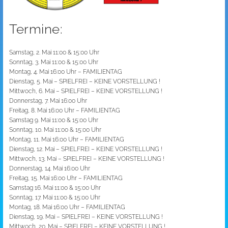
Termine:
Samstag, 2. Mai 11:00 & 15:00 Uhr
Sonntag, 3. Mai 11:00 & 15:00 Uhr
Montag, 4. Mai 16:00 Uhr – FAMILIENTAG
Dienstag, 5. Mai – SPIELFREI – KEINE VORSTELLUNG !
Mittwoch, 6. Mai – SPIELFREI – KEINE VORSTELLUNG !
Donnerstag, 7. Mai 16:00 Uhr
Freitag, 8. Mai 16:00 Uhr – FAMILIENTAG
Samstag 9. Mai 11:00 & 15:00 Uhr
Sonntag, 10. Mai 11:00 & 15:00 Uhr
Montag, 11. Mai 16:00 Uhr – FAMILIENTAG
Dienstag, 12. Mai – SPIELFREI – KEINE VORSTELLUNG !
Mittwoch, 13. Mai – SPIELFREI – KEINE VORSTELLUNG !
Donnerstag, 14. Mai 16:00 Uhr
Freitag, 15. Mai 16:00 Uhr – FAMILIENTAG
Samstag 16. Mai 11:00 & 15:00 Uhr
Sonntag, 17. Mai 11:00 & 15:00 Uhr
Montag, 18. Mai 16:00 Uhr – FAMILIENTAG
Dienstag, 19. Mai – SPIELFREI – KEINE VORSTELLUNG !
Mittwoch, 20. Mai – SPIELFREI – KEINE VORSTELLUNG !