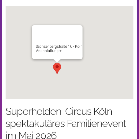
Sachsenbergstraße 10 - Köln
Veranstaltungen
Superhelden-Circus Köln –
spektakuläres Familienevent
im Mai 2026