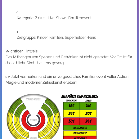
Kategorie:
Zirkus · Live-Show · Familienevent
Zielgruppe:
Kinder, Familien, Superhelden-Fans
Wichtiger Hinweis:
Das Mitbringen von Speisen und Getränken ist nicht gestattet. Vor Ort ist für
das leibliche Wohl bestens gesorgt.
👉
Jetzt vormerken und ein unvergessliches Familienevent voller Action,
Magie und moderner Zirkuskunst erleben!