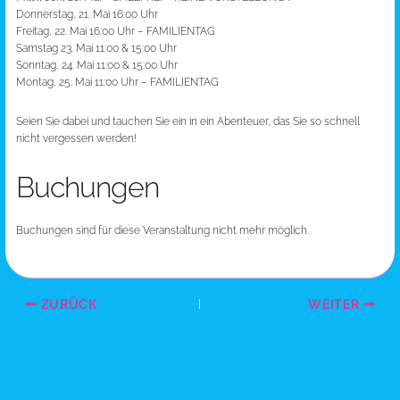
Donnerstag, 21. Mai 16:00 Uhr
Freitag, 22. Mai 16:00 Uhr – FAMILIENTAG
Samstag 23. Mai 11:00 & 15:00 Uhr
Sonntag, 24. Mai 11:00 & 15:00 Uhr
Montag, 25. Mai 11:00 Uhr – FAMILIENTAG
Seien Sie dabei und tauchen Sie ein in ein Abenteuer, das Sie so schnell
nicht vergessen werden!
Buchungen
Buchungen sind für diese Veranstaltung nicht mehr möglich.
ZURÜCK
WEITER