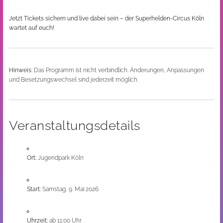
Jetzt Tickets sichern und live dabei sein – der Superhelden-Circus Köln
wartet auf euch!
Hinweis:
Das Programm ist nicht verbindlich. Änderungen, Anpassungen
und Besetzungswechsel sind jederzeit möglich.
Veranstaltungsdetails
Ort:
Jugendpark Köln
Start:
Samstag, 9. Mai 2026
Uhrzeit:
ab 11:00 Uhr