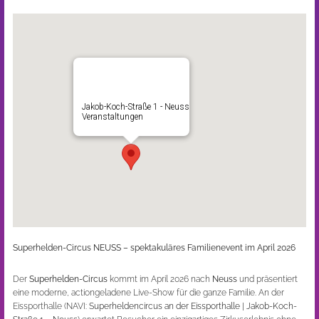
Jakob-Koch-Straße 1 - Neuss
Veranstaltungen
Superhelden-Circus NEUSS – spektakuläres Familienevent im April 2026
Der
Superhelden-Circus
kommt im April 2026 nach
Neuss
und präsentiert
eine moderne, actiongeladene Live-Show für die ganze Familie. An der
Eissporthalle (NAVI:
Superheldencircus an der Eissporthalle | Jakob-Koch-