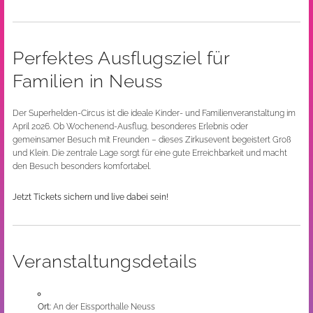
Perfektes Ausflugsziel für
Familien in Neuss
Der Superhelden-Circus ist die ideale Kinder- und Familienveranstaltung im
April 2026. Ob Wochenend-Ausflug, besonderes Erlebnis oder
gemeinsamer Besuch mit Freunden – dieses Zirkusevent begeistert Groß
und Klein. Die zentrale Lage sorgt für eine gute Erreichbarkeit und macht
den Besuch besonders komfortabel.
Jetzt Tickets sichern und live dabei sein!
Veranstaltungsdetails
Ort:
An der Eissporthalle Neuss