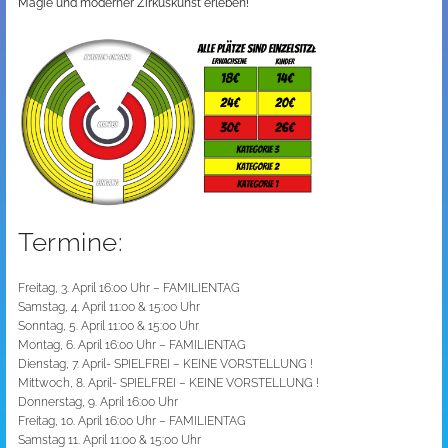
Magie und moderner Zirkuskunst erleben!
Termine:
Freitag, 3. April 16:00 Uhr – FAMILIENTAG
Samstag, 4. April 11:00 & 15:00 Uhr
Sonntag, 5. April 11:00 & 15:00 Uhr
Montag, 6. April 16:00 Uhr – FAMILIENTAG
Dienstag, 7. April- SPIELFREI – KEINE VORSTELLUNG !
Mittwoch, 8. April- SPIELFREI – KEINE VORSTELLUNG !
Donnerstag, 9. April 16:00 Uhr
Freitag, 10. April 16:00 Uhr – FAMILIENTAG
Samstag 11. April 11:00 & 15:00 Uhr