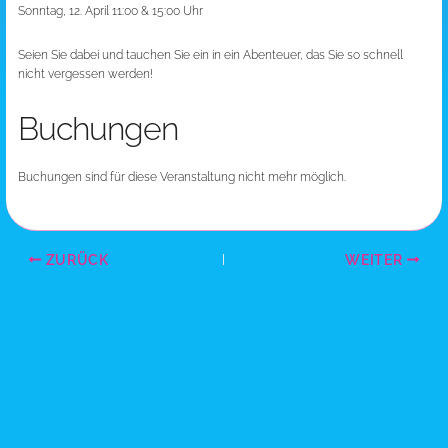
Sonntag, 12. April 11:00 & 15:00 Uhr
Seien Sie dabei und tauchen Sie ein in ein Abenteuer, das Sie so schnell
nicht vergessen werden!
Buchungen
Buchungen sind für diese Veranstaltung nicht mehr möglich.
ZURÜCK
WEITER