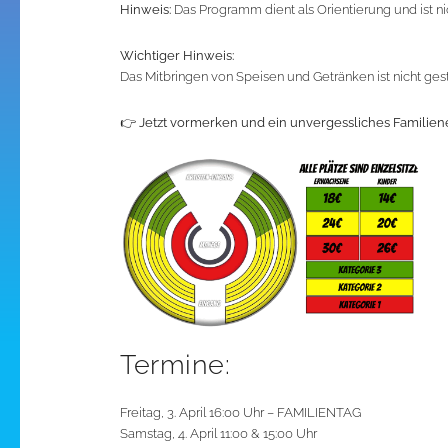
Hinweis:
Das Programm dient als Orientierung und ist ni
Wichtiger Hinweis:
Das Mitbringen von Speisen und Getränken ist nicht gestat
👉
Jetzt vormerken und ein unvergessliches Familien
Termine:
Freitag, 3. April 16:00 Uhr – FAMILIENTAG
Samstag, 4. April 11:00 & 15:00 Uhr