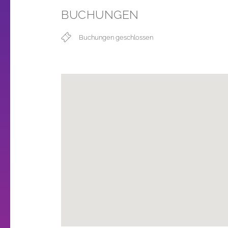
BUCHUNGEN
Buchungen geschlossen