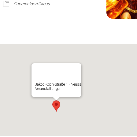
Superhelden Circus
Jakob-Koch-Straße 1 - Neuss
Veranstaltungen