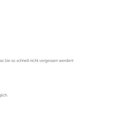
as Sie so schnell nicht vergessen werden!
lich.