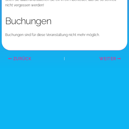
nicht vergessen werden!
Buchungen
Buchungen sind für diese Veranstaltung nicht mehr möglich.
ZURÜCK
WEITER