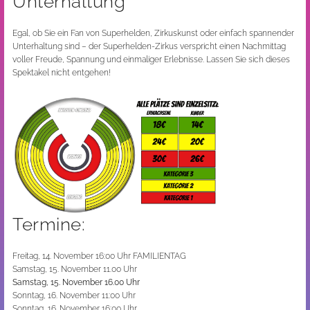
Unterhaltung
Egal, ob Sie ein Fan von Superhelden, Zirkuskunst oder einfach spannender
Unterhaltung sind – der Superhelden-Zirkus verspricht einen Nachmittag
voller Freude, Spannung und einmaliger Erlebnisse. Lassen Sie sich dieses
Spektakel nicht entgehen!
Termine:
Freitag, 14. November 16:00 Uhr FAMILIENTAG
Samstag, 15. November 11.00 Uhr
Samstag, 15. November 16.00 Uhr
Sonntag, 16. November 11:00 Uhr
Sonntag, 16. November 16:00 Uhr