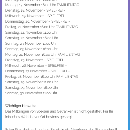
Montag, 17. November 16:00 Uhr FAMILIENTAG
Dienstag, 18. November – SPIELFREI –
Mittwoch, 19. November – SPIELFREI –
Donnerstag, 20. November – SPIELFREI –
Freitag, 21. November 16:00 Uhr FAMILIENTAG
Samstag, 22. November 11.00 Uhr
Samstag, 22. November 16.00 Uhr
Sonntag, 23. November 11:00 Uhr
Sonntag, 23. November 16:00 Uhr
Montag, 24. November 16:00 Uhr FAMILIENTAG
Dienstag, 25. November – SPIELFREI –
Mittwoch, 26. November – SPIELFREI –
Donnerstag, 27. November – SPIELFREI –
Freitag, 28. November 16:00 Uhr FAMILIENTAG
Samstag, 29. November 11.00 Uhr
Samstag, 29. November 16.00 Uhr
Sonntag, 30. November 11:00 Uhr
Wichtiger Hinweis:
Das Mitbringen von Speisen und Getränken ist nicht gestattet. Für Ihr
leibliches Wohl ist vor Ort bestens gesorgt.
Seien Sie dabei und tauchen Sie ein in ein Abenteuer, das Sie so schnell