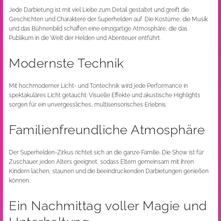
Jede Darbietung ist mit viel Liebe zum Detail gestaltet und greift die
Geschichten und Charaktere der Superhelden auf. Die Kostüme, die Musik
und das Bühnenbild schaffen eine einzigartige Atmosphäre, die das
Publikum in die Welt der Helden und Abenteuer entführt.
Modernste Technik
Mit hochmoderner Licht- und Tontechnik wird jede Performance in
spektakuläres Licht getaucht. Visuelle Effekte und akustische Highlights
sorgen für ein unvergessliches, multisensorisches Erlebnis.
Familienfreundliche Atmosphäre
Der Superhelden-Zirkus richtet sich an die ganze Familie. Die Show ist für
Zuschauer jeden Alters geeignet, sodass Eltern gemeinsam mit ihren
Kindern lachen, staunen und die beeindruckenden Darbietungen genießen
können.
Ein Nachmittag voller Magie und