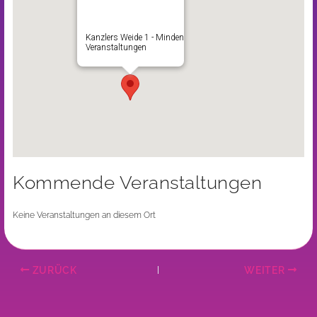
Kanzlers Weide 1 - Minden
Veranstaltungen
Kommende Veranstaltungen
Keine Veranstaltungen an diesem Ort
ZURÜCK
WEITER